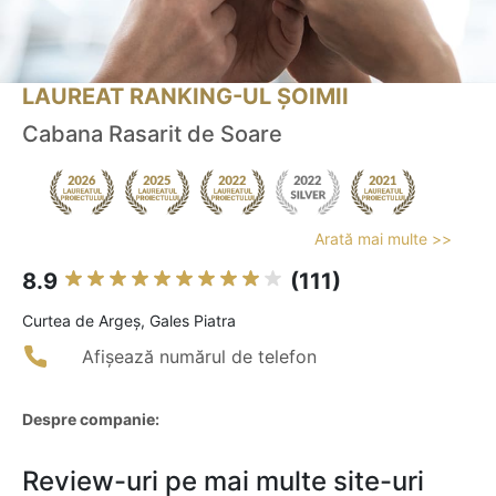
LAUREAT RANKING-UL ȘOIMII
Cabana Rasarit de Soare
Arată mai multe >>
8.9
(111)
Curtea de Argeş, Gales Piatra
Afișează numărul de telefon
Despre companie:
Review-uri pe mai multe site-uri