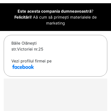
Este acesta compania dumneavoastră
?
Felicitări!
Aă cum să primești materialele de
marketing
Băile Olăneşti
str.Victoriei nr.25
Vezi profilul firmei pe