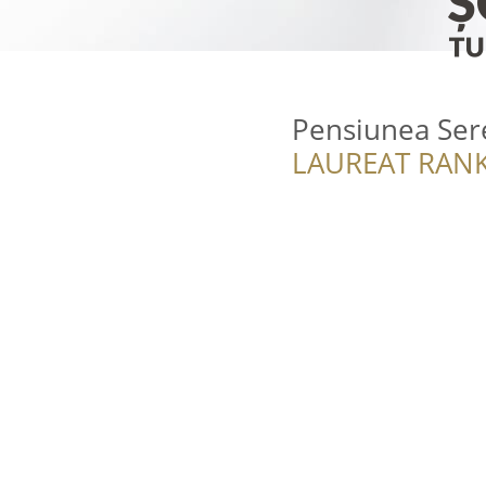
Pensiunea Ser
LAUREAT RANK