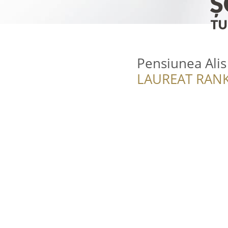
Pensiunea Alis
LAUREAT RANK