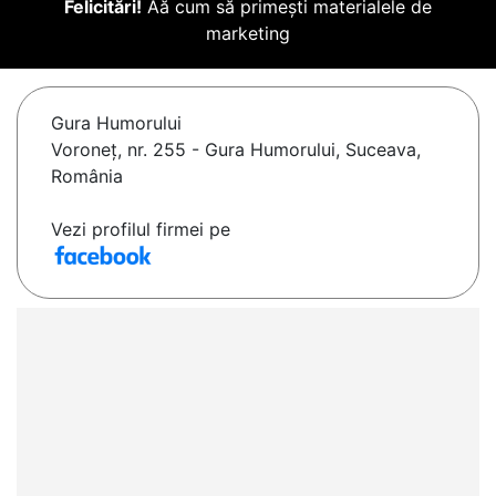
Felicitări!
Aă cum să primești materialele de
marketing
Gura Humorului
Voroneţ, nr. 255 - Gura Humorului, Suceava,
România
Vezi profilul firmei pe