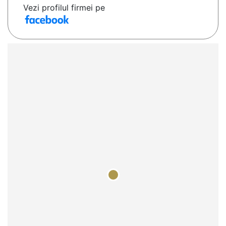
Vezi profilul firmei pe