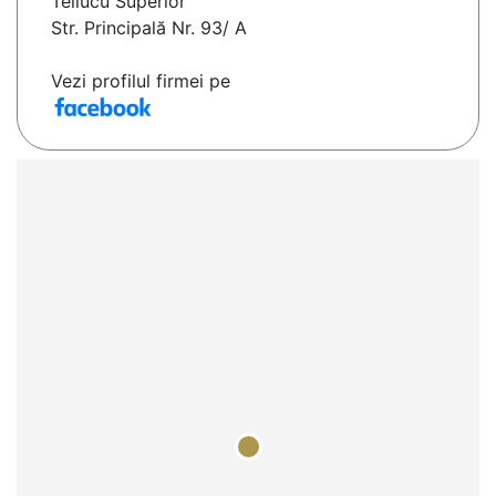
Teliucu Superior
Str. Principală Nr. 93/ A
Vezi profilul firmei pe