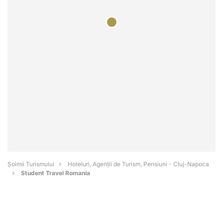
Șoimii Turismului
Hoteluri, Agenții de Turism, Pensiuni - Cluj-Napoca
Student Travel Romania