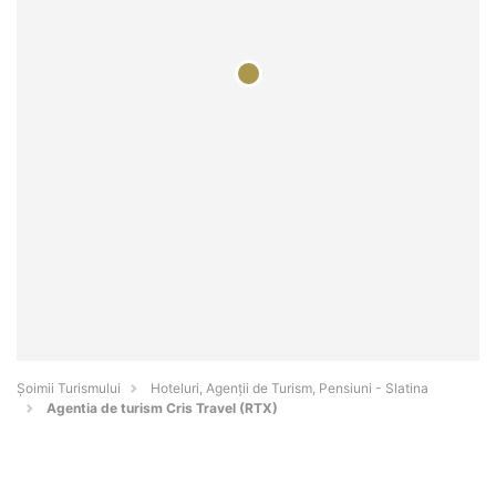
Șoimii Turismului
Hoteluri, Agenții de Turism, Pensiuni - Slatina
Agentia de turism Cris Travel (RTX)