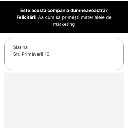
Este acesta compania dumneavoastră
?
Felicitări!
Aă cum să primești materialele de
marketing
Slatina
Str. Primăverii 10