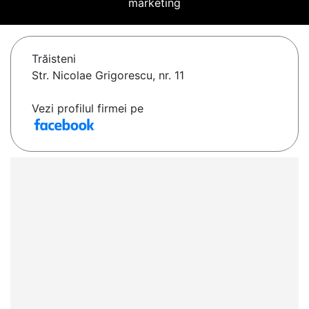
marketing
Trăisteni
Str. Nicolae Grigorescu, nr. 11
Vezi profilul firmei pe