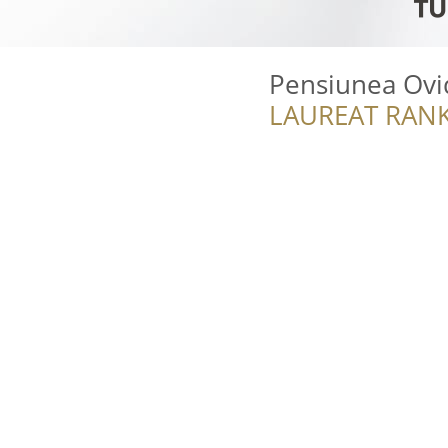
Pensiunea Ovi
LAUREAT RANK