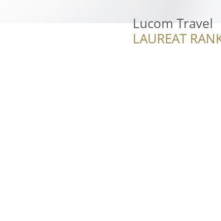
Lucom Travel
LAUREAT RANK