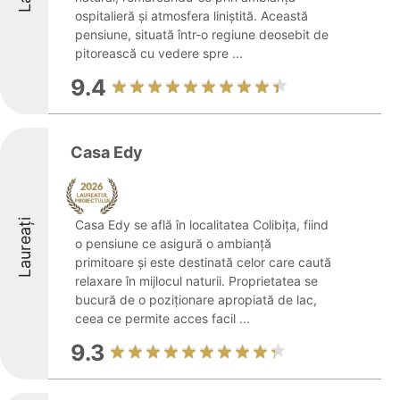
ospitalieră și atmosfera liniștită. Această
pensiune, situată într-o regiune deosebit de
pitorească cu vedere spre ...
9.4
Casa Edy
Laureați
Casa Edy se află în localitatea Colibița, fiind
o pensiune ce asigură o ambianță
primitoare și este destinată celor care caută
relaxare în mijlocul naturii. Proprietatea se
bucură de o poziționare apropiată de lac,
ceea ce permite acces facil ...
9.3