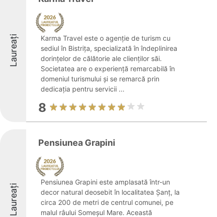
Laureați
Karma Travel este o agenție de turism cu
sediul în Bistrița, specializată în îndeplinirea
dorințelor de călătorie ale clienților săi.
Societatea are o experiență remarcabilă în
domeniul turismului și se remarcă prin
dedicația pentru servicii ...
8
Pensiunea Grapini
Pensiunea Grapini este amplasată într-un
Laureați
decor natural deosebit în localitatea Şanţ, la
circa 200 de metri de centrul comunei, pe
malul râului Someșul Mare. Această