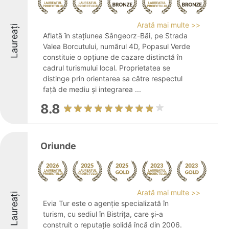
Arată mai multe >>
Laureați
Aflată în stațiunea Sângeorz-Băi, pe Strada
Valea Borcutului, numărul 4D, Popasul Verde
constituie o opțiune de cazare distinctă în
cadrul turismului local. Proprietatea se
distinge prin orientarea sa către respectul
față de mediu și integrarea ...
8.8
Oriunde
Arată mai multe >>
Laureați
Evia Tur este o agenție specializată în
turism, cu sediul în Bistrița, care și-a
construit o reputație solidă încă din 2006.