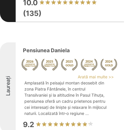
10.0
(135)
Pensiunea Daniela
Arată mai multe >>
Laureați
Amplasată în peisajul montan deosebit din
zona Piatra Fântânele, în centrul
Transilvaniei și la altitudine în Pasul Tihuța,
pensiunea oferă un cadru prietenos pentru
cei interesați de liniște și relaxare în mijlocul
naturii. Localizată într-o regiune ...
9.2