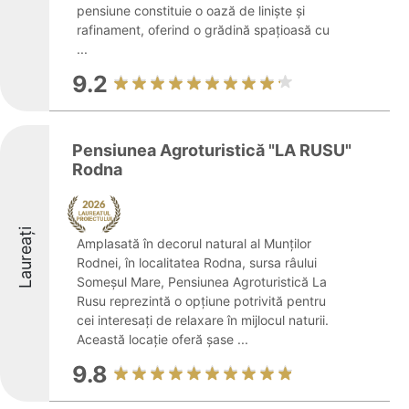
pensiune constituie o oază de liniște și
rafinament, oferind o grădină spațioasă cu
...
9.2
Pensiunea Agroturistică "LA RUSU"
Rodna
Laureați
Amplasată în decorul natural al Munților
Rodnei, în localitatea Rodna, sursa râului
Someșul Mare, Pensiunea Agroturistică La
Rusu reprezintă o opțiune potrivită pentru
cei interesați de relaxare în mijlocul naturii.
Această locație oferă șase ...
9.8