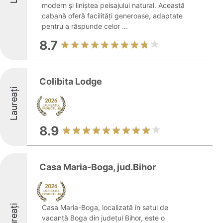
modern și liniștea peisajului natural. Această
cabană oferă facilități generoase, adaptate
pentru a răspunde celor ...
8.7
Colibita Lodge
Laureați
8.9
Casa Maria-Boga, jud.Bihor
Laureați
Casa Maria-Boga, localizată în satul de
vacanță Boga din județul Bihor, este o