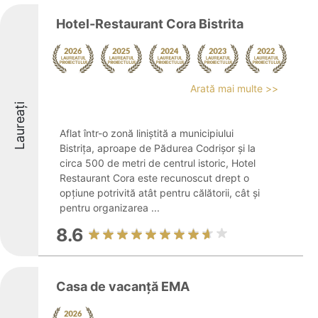
Hotel-Restaurant Cora Bistrita
Arată mai multe >>
Laureați
Aflat într-o zonă liniștită a municipiului
Bistrița, aproape de Pădurea Codrișor și la
circa 500 de metri de centrul istoric, Hotel
Restaurant Cora este recunoscut drept o
opțiune potrivită atât pentru călătorii, cât și
pentru organizarea ...
8.6
Casa de vacanță EMA