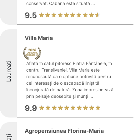
conservat. Cabana este situată ...
9.5
Villa Maria
Laureați
Aflată în satul pitoresc Piatra Fântânele, în
centrul Transilvaniei, Villa Maria este
recunoscută ca o opțiune potrivită pentru
cei interesați de o escapadă liniștită,
înconjurată de natură. Zona impresionează
prin peisaje deosebite și munți ...
9.9
Agropensiunea Florina-Maria