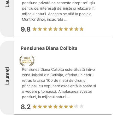
pensiune privată ce servește drept refugiu
pentru cei interesați de liniște și relaxare în
mijlocul naturii. Aceasta se află la poalele
Munților Bihor, încadrată ...
9.8
Pensiunea Diana Colibita
Laureați
Pensiunea Diana Colibița este situată într-o
zonă liniștită din Colibița, oferind un cadru
retras la circa 100 de metri de drumul
principal, cu expunere excelentă la soare și
o vedere pitorească. Amplasarea acestei
pensiuni, în mijlocul naturii ...
8.2