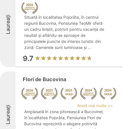
Laureați
Situată în localitatea Pojorâta, în centrul
regiunii Bucovina, Pensiunea TeoMir oferă
un cadru liniștit, potrivit pentru vacanțe de
neuitat și aflându-se aproape de
principalele puncte de interes turistic din
zonă. Camerele sunt luminoase și ...
9.7
Flori de Bucovina
Arată mai multe >>
Laureați
Amplasată în zona pitorească a Bucovinei,
în localitatea Pojorâta, Pensiunea Flori de
Bucovina reprezintă o alegere potrivită