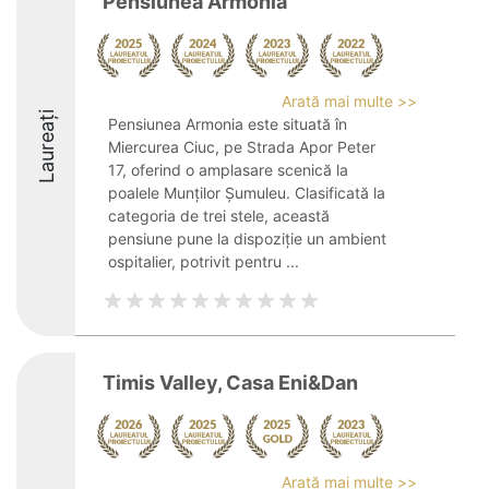
Pensiunea Armonia
Arată mai multe >>
Laureați
Pensiunea Armonia este situată în
Miercurea Ciuc, pe Strada Apor Peter
17, oferind o amplasare scenică la
poalele Munților Șumuleu. Clasificată la
categoria de trei stele, această
pensiune pune la dispoziție un ambient
ospitalier, potrivit pentru ...
Timis Valley, Casa Eni&Dan
Arată mai multe >>