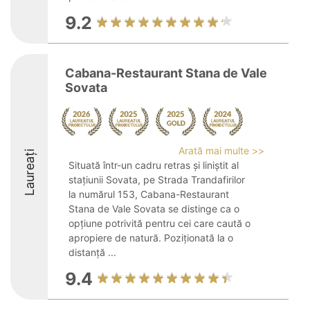
9.2
Cabana-Restaurant Stana de Vale
Sovata
Arată mai multe >>
Laureați
Situată într-un cadru retras și liniștit al
stațiunii Sovata, pe Strada Trandafirilor
la numărul 153, Cabana-Restaurant
Stana de Vale Sovata se distinge ca o
opțiune potrivită pentru cei care caută o
apropiere de natură. Poziționată la o
distanță ...
9.4