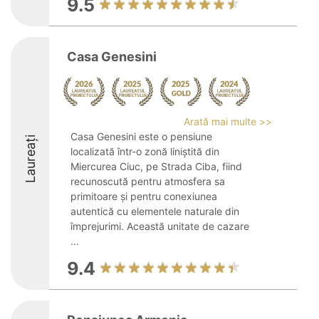
9.5
Casa Genesini
Arată mai multe >>
Casa Genesini este o pensiune
Laureați
localizată într-o zonă liniștită din
Miercurea Ciuc, pe Strada Ciba, fiind
recunoscută pentru atmosfera sa
primitoare și pentru conexiunea
autentică cu elementele naturale din
împrejurimi. Această unitate de cazare
...
9.4