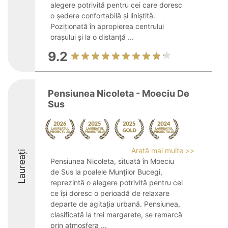
alegere potrivită pentru cei care doresc
o ședere confortabilă și liniștită.
Poziționată în apropierea centrului
orașului și la o distanță ...
9.2
Pensiunea Nicoleta - Moeciu De
Sus
Arată mai multe >>
Laureați
Pensiunea Nicoleta, situată în Moeciu
de Sus la poalele Munților Bucegi,
reprezintă o alegere potrivită pentru cei
ce își doresc o perioadă de relaxare
departe de agitația urbană. Pensiunea,
clasificată la trei margarete, se remarcă
prin atmosfera ...