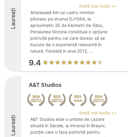
Arată mai multe >>
Laureați
Amplasată într-un cadru montan
pitoresc pe drumul DJ106A, la
aproximativ 25 de kilometri de Sibiu,
Pensiunea Victoria constituie o opțiune
potrivită pentru cei care doresc să se
bucure de o experiență relaxantă în
natură. Fondată în anul 2012, ...
9.4
A&T Studios
Arată mai multe >>
Laureați
A&T Studios este o unitate de cazare
situată în Săcele, la intrarea în Brașov,
poziție care o face potrivită pentru