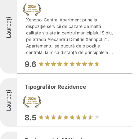
Laureați
Xenopol Central Apartment pune la
dispoziție servicii de cazare de înaltă
calitate situate în centrul municipiului Sibiu,
pe Strada Alexandru Dimitrie Xenopol 21.
Apartamentul se bucură de o poziție
centrală, la mică distanță de principalele ...
9.6
Tipografilor Rezidence
Laureați
8.5