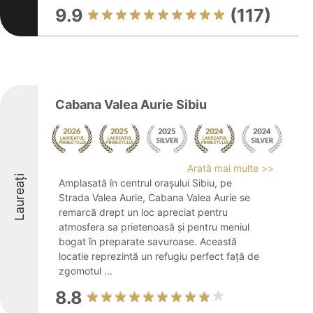
9.9
(117)
Cabana Valea Aurie Sibiu
Arată mai multe >>
Laureați
Amplasată în centrul orașului Sibiu, pe
Strada Valea Aurie, Cabana Valea Aurie se
remarcă drept un loc apreciat pentru
atmosfera sa prietenoasă și pentru meniul
bogat în preparate savuroase. Această
locatie reprezintă un refugiu perfect față de
zgomotul ...
8.8