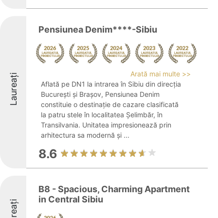
Pensiunea Denim****-Sibiu
Arată mai multe >>
Laureați
Aflată pe DN1 la intrarea în Sibiu din direcția
București și Brașov, Pensiunea Denim
constituie o destinație de cazare clasificată
la patru stele în localitatea Șelimbăr, în
Transilvania. Unitatea impresionează prin
arhitectura sa modernă și ...
8.6
B8 - Spacious, Charming Apartment
in Central Sibiu
Laureați