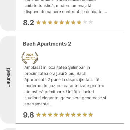
unitate turistică, modern amenajată,
dispune de camere confortabile echipate ...
8.2
Bach Apartments 2
Amplasat în localitatea Şelimbăr, în
Laureați
proximitatea orașului Sibiu, Bach
Apartments 2 pune la dispoziție facilități
moderne de cazare, caracterizate printr-o
atmosferă primitoare. Unitățile includ
studiouri elegante, garsoniere generoase și
apartamente ...
9.8