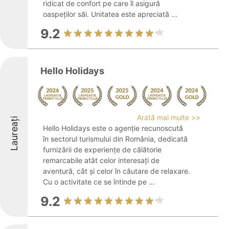
ridicat de confort pe care îl asigură
oaspeților săi. Unitatea este apreciată ...
9.2
Hello Holidays
Arată mai multe >>
Laureați
Hello Holidays este o agenție recunoscută
în sectorul turismului din România, dedicată
furnizării de experiențe de călătorie
remarcabile atât celor interesați de
aventură, cât și celor în căutare de relaxare.
Cu o activitate ce se întinde pe ...
9.2