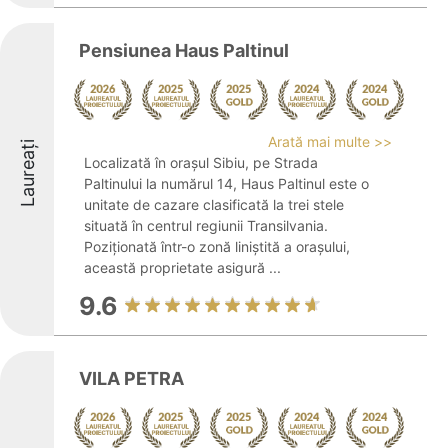
Pensiunea Haus Paltinul
Arată mai multe >>
Laureați
Localizată în orașul Sibiu, pe Strada
Paltinului la numărul 14, Haus Paltinul este o
unitate de cazare clasificată la trei stele
situată în centrul regiunii Transilvania.
Poziționată într-o zonă liniștită a orașului,
această proprietate asigură ...
9.6
VILA PETRA