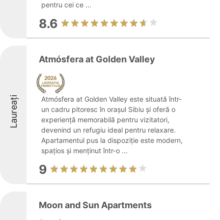
pentru cei ce ...
8.6
Atmósfera at Golden Valley
Laureați
Atmósfera at Golden Valley este situată într-
un cadru pitoresc în orașul Sibiu și oferă o
experiență memorabilă pentru vizitatori,
devenind un refugiu ideal pentru relaxare.
Apartamentul pus la dispoziție este modern,
spațios și menținut într-o ...
9
Moon and Sun Apartments