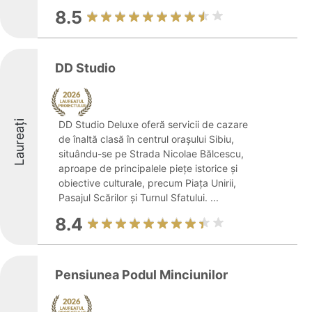
8.5
DD Studio
Laureați
DD Studio Deluxe oferă servicii de cazare
de înaltă clasă în centrul orașului Sibiu,
situându-se pe Strada Nicolae Bălcescu,
aproape de principalele piețe istorice și
obiective culturale, precum Piața Unirii,
Pasajul Scărilor și Turnul Sfatului. ...
8.4
Pensiunea Podul Minciunilor