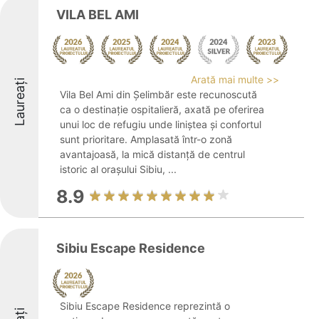
VILA BEL AMI
Arată mai multe >>
Laureați
Vila Bel Ami din Șelimbăr este recunoscută
ca o destinație ospitalieră, axată pe oferirea
unui loc de refugiu unde liniștea și confortul
sunt prioritare. Amplasată într-o zonă
avantajoasă, la mică distanță de centrul
istoric al orașului Sibiu, ...
8.9
Sibiu Escape Residence
Sibiu Escape Residence reprezintă o