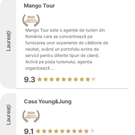
Mango Tour
Mango Tour este o agenție de turism din
Laureați
România care se concentrează pe
furnizarea unor experiențe de călătorie de
neuitat, având un portofoliu extins de
servicii pentru diferite tipuri de clienți.
Activă pe piața turismului, agenția
organizează ...
9.3
Casa Young&Jung
Laureați
9.1