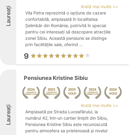
Arată mai multe >>
Laureați
Vila Petra reprezintă o opțiune de cazare
confortabilă, amplasată în localitatea
Șelimbăr din România, potrivită în special
pentru cei interesați să descopere atracțiile
zonei Sibiu. Această pensiune se distinge
prin facilitățile sale, oferind ...
9
Pensiunea Kristine Sibiu
Arată mai multe >>
Laureați
Amplasată pe Strada Luceafărului, la
numărul 42, într-un cartier liniștit din Sibiu,
Pensiunea Kristine Sibiu este recunoscută
pentru atmosfera sa prietenoasă și nivelul