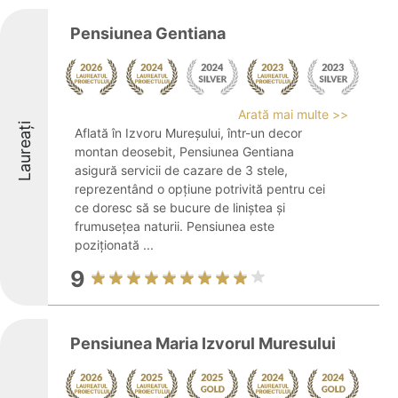
Pensiunea Gentiana
Arată mai multe >>
Laureați
Aflată în Izvoru Mureșului, într-un decor
montan deosebit, Pensiunea Gentiana
asigură servicii de cazare de 3 stele,
reprezentând o opțiune potrivită pentru cei
ce doresc să se bucure de liniștea și
frumusețea naturii. Pensiunea este
poziționată ...
9
Pensiunea Maria Izvorul Muresului