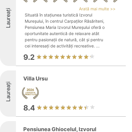
Arată mai multe >>
Laureați
Situată în stațiunea turistică Izvorul
Mureșului, în centrul Carpaților Răsăriteni,
Pensiunea Maria Izvorul Mureșului oferă o
oportunitate autentică de relaxare atât
pentru pasionații de natură, cât și pentru
cei interesați de activități recreative. ...
9.2
Villa Ursu
Laureați
8.4
Pensiunea Ghiocelul, Izvorul