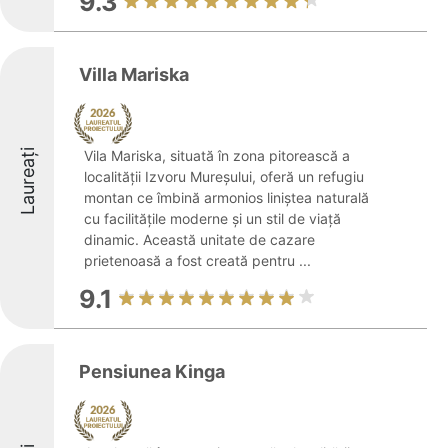
9.3
Villa Mariska
Laureați
Vila Mariska, situată în zona pitorească a
localității Izvoru Mureșului, oferă un refugiu
montan ce îmbină armonios liniștea naturală
cu facilitățile moderne și un stil de viață
dinamic. Această unitate de cazare
prietenoasă a fost creată pentru ...
9.1
Pensiunea Kinga