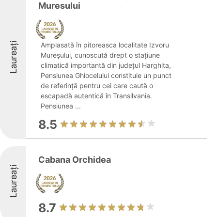
Muresului
Laureați
Amplasată în pitoreasca localitate Izvoru
Mureșului, cunoscută drept o stațiune
climatică importantă din județul Harghita,
Pensiunea Ghiocelului constituie un punct
de referință pentru cei care caută o
escapadă autentică în Transilvania.
Pensiunea ...
8.5
Cabana Orchidea
Laureați
8.7