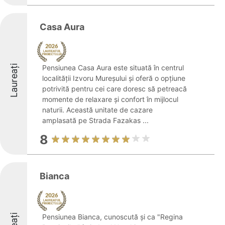
Casa Aura
Laureați
Pensiunea Casa Aura este situată în centrul
localității Izvoru Mureșului și oferă o opțiune
potrivită pentru cei care doresc să petreacă
momente de relaxare și confort în mijlocul
naturii. Această unitate de cazare
amplasată pe Strada Fazakas ...
8
Bianca
Pensiunea Bianca, cunoscută și ca "Regina