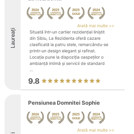
Arată mai multe >>
Laureați
Situată într-un cartier rezidențial liniștit
din Sibiu, La Rezidenta oferă cazare
clasificată la patru stele, remarcându-se
printr-un design elegant și rafinat.
Locația pune la dispoziția oaspeților o
ambianță intimă și servicii de standard
...
9.8
Pensiunea Domnitei Sophie
Arată mai multe >>