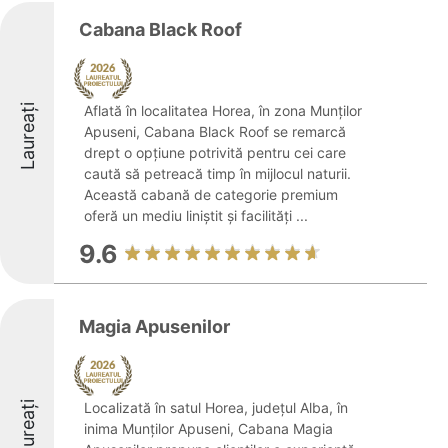
Cabana Black Roof
Laureați
Aflată în localitatea Horea, în zona Munților
Apuseni, Cabana Black Roof se remarcă
drept o opțiune potrivită pentru cei care
caută să petreacă timp în mijlocul naturii.
Această cabană de categorie premium
oferă un mediu liniștit și facilități ...
9.6
Magia Apusenilor
Laureați
Localizată în satul Horea, județul Alba, în
inima Munților Apuseni, Cabana Magia