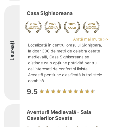
Casa Sighisoreana
Arată mai multe >>
Laureați
Localizată în centrul orașului Sighișoara,
la doar 300 de metri de celebra cetate
medievală, Casa Sighisoreana se
distinge ca o opțiune potrivită pentru
cei interesați de confort și liniște.
Această pensiune clasificată la trei stele
combină ...
9.5
Aventură Medievală - Sala
Cavalerilor Sovata