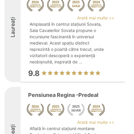
Arată mai multe >>
Laureați
Amplasată în centrul stațiunii Sovata,
Sala Cavalerilor Sovata propune o
incursiune fascinantă în universul
medieval. Acest spațiu distinct
reprezintă o poartă către trecut, unde
vizitatorii descoperă o experiență
neobișnuită, inspirată de ...
9.8
Pensiunea Regina -Predeal
Arată mai multe >>
Aflată în centrul stațiunii montane