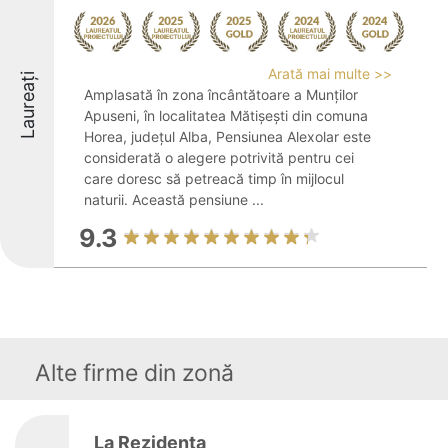
Arată mai multe >>
Laureați
Amplasată în zona încântătoare a Munților
Apuseni, în localitatea Mătișești din comuna
Horea, județul Alba, Pensiunea Alexolar este
considerată o alegere potrivită pentru cei
care doresc să petreacă timp în mijlocul
naturii. Această pensiune ...
9.3
Alte firme din zonă
La Rezidenta