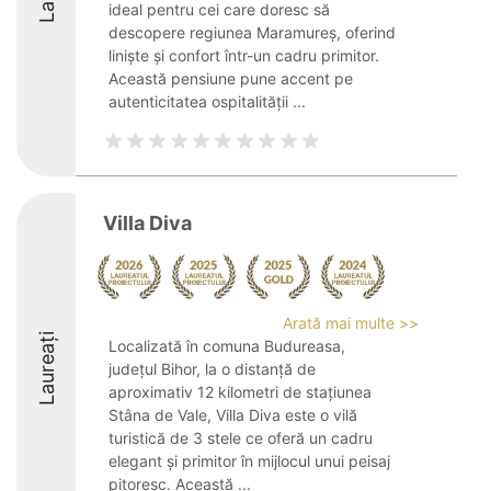
ideal pentru cei care doresc să
descopere regiunea Maramureș, oferind
liniște și confort într-un cadru primitor.
Această pensiune pune accent pe
autenticitatea ospitalității ...
Villa Diva
Arată mai multe >>
Laureați
Localizată în comuna Budureasa,
județul Bihor, la o distanță de
aproximativ 12 kilometri de stațiunea
Stâna de Vale, Villa Diva este o vilă
turistică de 3 stele ce oferă un cadru
elegant și primitor în mijlocul unui peisaj
pitoresc. Această ...