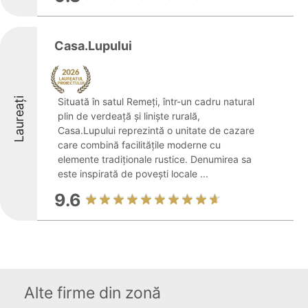
Casa.Lupului
Laureați
Situată în satul Remeți, într-un cadru natural
plin de verdeață și liniște rurală,
Casa.Lupului reprezintă o unitate de cazare
care combină facilitățile moderne cu
elemente tradiționale rustice. Denumirea sa
este inspirată de povești locale ...
9.6
Alte firme din zonă