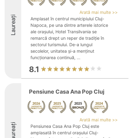
Arată mai multe >>
Laureați
Amplasat în centrul municipiului Cluj-
Napoca, pe una dintre arterele istorice
ale orașului, Hotel Transilvania se
remarcă drept un reper de tradiție în
sectorul turismului. De-a lungul
secolelor, unitatea și-a menținut
funcționarea continuă, ...
8.1
Pensiune Casa Ana Pop Cluj
Arată mai multe >>
Laureați
Pensiunea Casa Ana Pop Cluj este
amplasată în centrul orașului Cluj-