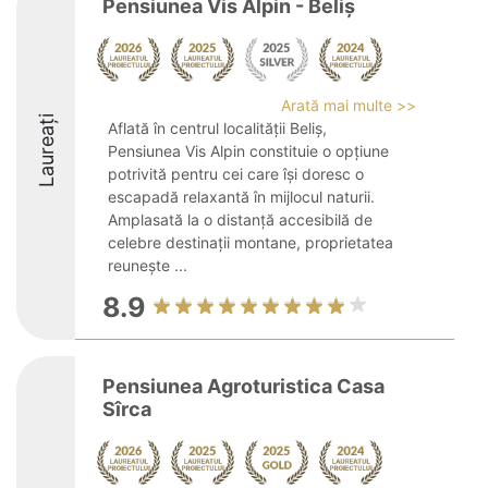
Pensiunea Vis Alpin - Beliș
Arată mai multe >>
Laureați
Aflată în centrul localității Beliș,
Pensiunea Vis Alpin constituie o opțiune
potrivită pentru cei care își doresc o
escapadă relaxantă în mijlocul naturii.
Amplasată la o distanță accesibilă de
celebre destinații montane, proprietatea
reunește ...
8.9
Pensiunea Agroturistica Casa
Sîrca