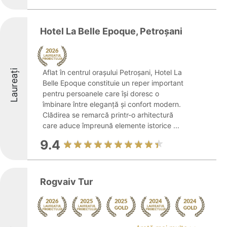
Hotel La Belle Epoque, Petroșani
Laureați
Aflat în centrul orașului Petroșani, Hotel La
Belle Epoque constituie un reper important
pentru persoanele care își doresc o
îmbinare între eleganță și confort modern.
Clădirea se remarcă printr-o arhitectură
care aduce împreună elemente istorice ...
9.4
Rogvaiv Tur