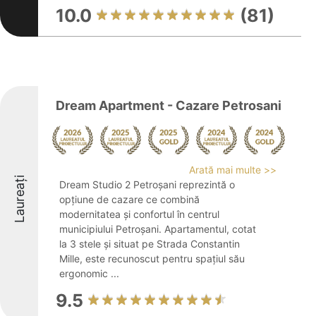
10.0
(81)
Dream Apartment - Cazare Petrosani
Arată mai multe >>
Laureați
Dream Studio 2 Petroșani reprezintă o
opțiune de cazare ce combină
modernitatea și confortul în centrul
municipiului Petroșani. Apartamentul, cotat
la 3 stele și situat pe Strada Constantin
Mille, este recunoscut pentru spațiul său
ergonomic ...
9.5