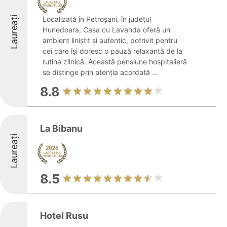
Laureați
Localizată în Petroșani, în județul
Hunedoara, Casa cu Lavanda oferă un
ambient liniștit și autentic, potrivit pentru
cei care își doresc o pauză relaxantă de la
rutina zilnică. Această pensiune hospitalieră
se distinge prin atenția acordată ...
8.8
La Bibanu
Laureați
8.5
Hotel Rusu