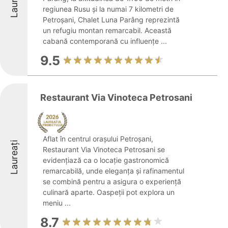
Laureați
regiunea Rusu și la numai 7 kilometri de
Petroșani, Chalet Luna Parâng reprezintă
un refugiu montan remarcabil. Această
cabană contemporană cu influențe ...
9.5
Restaurant Via Vinoteca Petrosani
Aflat în centrul orașului Petroșani,
Laureați
Restaurant Via Vinoteca Petrosani se
evidențiază ca o locație gastronomică
remarcabilă, unde eleganța și rafinamentul
se combină pentru a asigura o experiență
culinară aparte. Oaspeții pot explora un
meniu ...
8.7