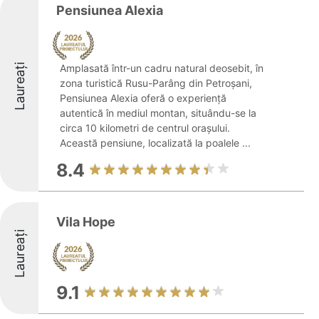
Pensiunea Alexia
Laureați
Amplasată într-un cadru natural deosebit, în
zona turistică Rusu-Parâng din Petroșani,
Pensiunea Alexia oferă o experiență
autentică în mediul montan, situându-se la
circa 10 kilometri de centrul orașului.
Această pensiune, localizată la poalele ...
8.4
Vila Hope
Laureați
9.1