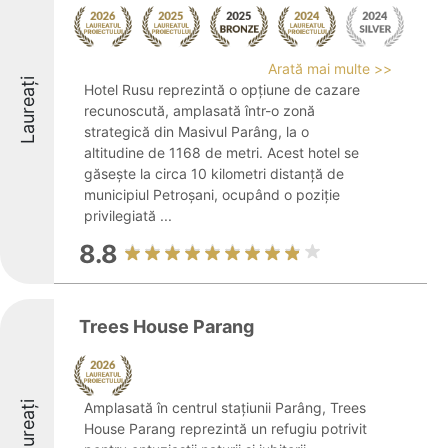
Arată mai multe >>
Laureați
Hotel Rusu reprezintă o opțiune de cazare
recunoscută, amplasată într-o zonă
strategică din Masivul Parâng, la o
altitudine de 1168 de metri. Acest hotel se
găsește la circa 10 kilometri distanță de
municipiul Petroșani, ocupând o poziție
privilegiată ...
8.8
Trees House Parang
Laureați
Amplasată în centrul stațiunii Parâng, Trees
House Parang reprezintă un refugiu potrivit