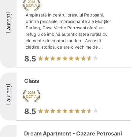
Laureați
Amplasată în centrul orașului Petroșani,
printre peisajele impresionante ale Munților
Parâng, Casa Veche Petrosani oferă un
refugiu ce îmbină autenticitatea rurală cu
elemente de confort modern. Această
clădire istorică, ce are o vechime de ...
8.5
Class
Laureați
8.5
Dream Apartment - Cazare Petrosani