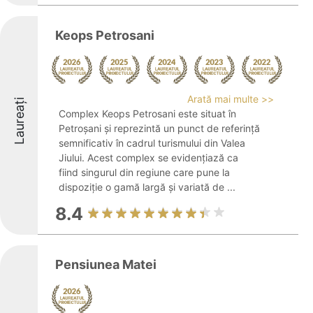
Keops Petrosani
Arată mai multe >>
Laureați
Complex Keops Petrosani este situat în
Petroșani și reprezintă un punct de referință
semnificativ în cadrul turismului din Valea
Jiului. Acest complex se evidențiază ca
fiind singurul din regiune care pune la
dispoziție o gamă largă și variată de ...
8.4
Pensiunea Matei