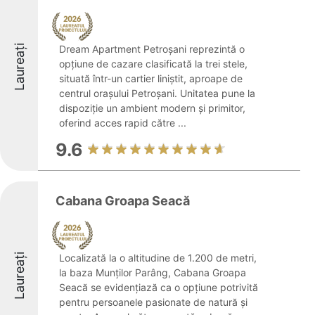
Laureați
Dream Apartment Petroșani reprezintă o
opțiune de cazare clasificată la trei stele,
situată într-un cartier liniștit, aproape de
centrul orașului Petroșani. Unitatea pune la
dispoziție un ambient modern și primitor,
oferind acces rapid către ...
9.6
Cabana Groapa Seacă
Laureați
Localizată la o altitudine de 1.200 de metri,
la baza Munților Parâng, Cabana Groapa
Seacă se evidențiază ca o opțiune potrivită
pentru persoanele pasionate de natură și