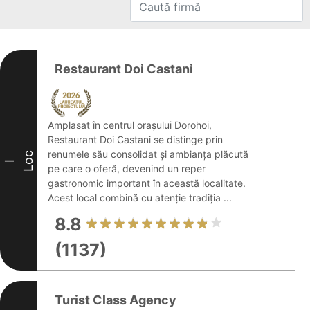
Restaurant Doi Castani
Amplasat în centrul orașului Dorohoi,
Restaurant Doi Castani se distinge prin
renumele său consolidat și ambianța plăcută
Loc
I
pe care o oferă, devenind un reper
gastronomic important în această localitate.
Acest local combină cu atenție tradiția ...
8.8
(1137)
Turist Class Agency