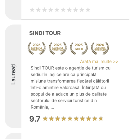
SINDI TOUR
Arată mai multe >>
Laureați
Sindi TOUR este o agenție de turism cu
sediul în Iași ce are ca principală
misiune transformarea fiecărei călătorii
într-o amintire valoroasă. Înființată cu
scopul de a aduce un plus de calitate
sectorului de servicii turistice din
România, ...
9.7