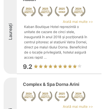
Arată mai multe >>
Laureați
Kaban Boutique Hotel reprezintă o
unitate de cazare de cinci stele,
inaugurată în anul 2018 și poziționată în
centrul pitoresc al stațiunii Vatra Dornei,
direct pe malul râului Dorna. Beneficiind
de o locație privilegiată, hotelul asigură
acces rapid ...
9.2
Complex & Spa Dorna Arini
Arată mai multe >>