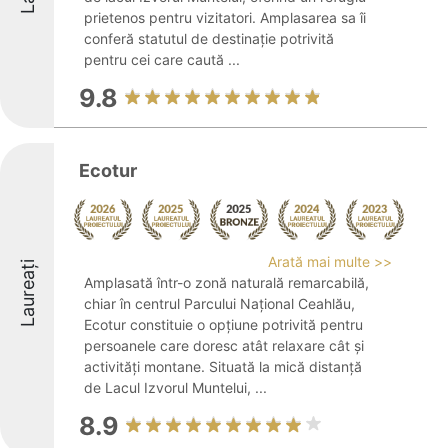
prietenos pentru vizitatori. Amplasarea sa îi
conferă statutul de destinație potrivită
pentru cei care caută ...
9.8
Ecotur
Arată mai multe >>
Laureați
Amplasată într-o zonă naturală remarcabilă,
chiar în centrul Parcului Național Ceahlău,
Ecotur constituie o opțiune potrivită pentru
persoanele care doresc atât relaxare cât și
activități montane. Situată la mică distanță
de Lacul Izvorul Muntelui, ...
8.9