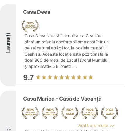
Casa Deea
Laureați
Casa Deea situată în localitatea Ceahlău
oferă un refugiu confortabil amplasat într-un
peisaj natural atrăgător, la poalele muntelui
Ceahlău. Această locație este poziționată la
doar 800 de metri de Lacul Izvorul Muntelui
și aproximativ 5 kilometri ...
9.7
Casa Marica - Casă de Vacanță
Arată mai multe >>