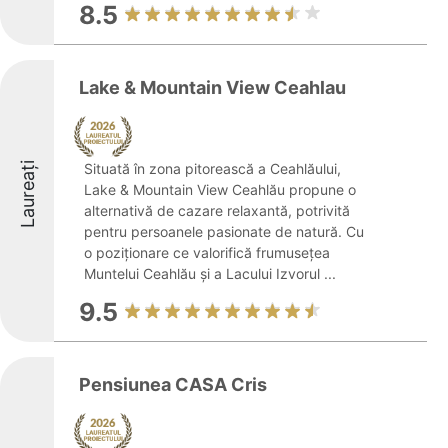
8.5
Lake & Mountain View Ceahlau
Laureați
Situată în zona pitorească a Ceahlăului,
Lake & Mountain View Ceahlău propune o
alternativă de cazare relaxantă, potrivită
pentru persoanele pasionate de natură. Cu
o poziționare ce valorifică frumusețea
Muntelui Ceahlău și a Lacului Izvorul ...
9.5
Pensiunea CASA Cris