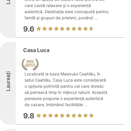
care caută relaxare și o experiență
autentică. Destinația este concepută pentru
familii și grupuri de prieteni, punând ...
9.6
Casa Luca
Laureați
Localizată la baza Masivului Ceahlău, în
satul Ceahlău, Casa Luca este considerată
o opțiune potrivită pentru cei care doresc
să petreacă timp în mijlocul naturii. Această
pensiune propune o experiență autentică
de cazare, îmbinând facilitățile ...
9.8