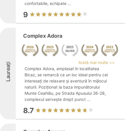
confortabile, echipate ...
9
Complex Adora
Arată mai multe >>
Laureați
Complex Adora, amplasat în localitatea
Bicaz, se remarcă ca un loc ideal pentru cei
interesați de relaxare și aventură în mijlocul
naturii. Poziționat la baza impunătorului
Munte Ceahlău, pe Strada Apusului 26-28,
complexul servește drept punct ...
8.7