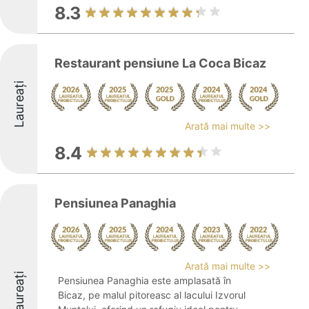
8.3
Restaurant pensiune La Coca Bicaz
Laureați
Arată mai multe >>
8.4
Pensiunea Panaghia
Arată mai multe >>
Laureați
Pensiunea Panaghia este amplasată în
Bicaz, pe malul pitoreasc al lacului Izvorul